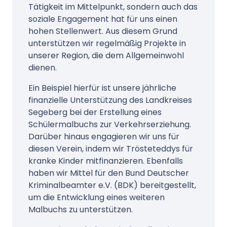
Tätigkeit im Mittelpunkt, sondern auch das
soziale Engagement hat für uns einen
hohen Stellenwert. Aus diesem Grund
unterstützen wir regelmäßig Projekte in
unserer Region, die dem Allgemeinwohl
dienen.
Ein Beispiel hierfür ist unsere jährliche
finanzielle Unterstützung des Landkreises
Segeberg bei der Erstellung eines
Schülermalbuchs zur Verkehrserziehung.
Darüber hinaus engagieren wir uns für
diesen Verein, indem wir Trösteteddys für
kranke Kinder mitfinanzieren. Ebenfalls
haben wir Mittel für den Bund Deutscher
Kriminalbeamter e.V. (BDK) bereitgestellt,
um die Entwicklung eines weiteren
Malbuchs zu unterstützen.