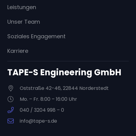
Leistungen
Unser Team
Soziales Engagement
Karriere
TAPE-S Engineering GmbH
Oststraße 42-46, 22844 Norderstedt
Mo. – Fr. 8:00 – 16:00 Uhr
040 / 3204 998 – 0
info@tape-s.de