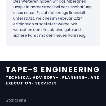
Des Weiteren haben wir das Albertinen
Hospiz in Norderstedt bei der Beschaffung
eines neuen Einsatzfahrzeugs finanziell
unterstützt, welches im Februar 2024
erfolgreich ausgeliefert wurde. Wir
wünschen dem Hospiz eine gute und
sichere Fahrt mit dem neuen Fahrzeug.
TAPE-S ENGINEERING
TECHNICAL ADVISORY- , PLANNING-, AND
EXECUTION- SERVICES
Startseite