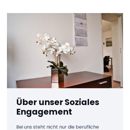
Über unser Soziales
Engagement
Bei uns steht nicht nur die berufliche