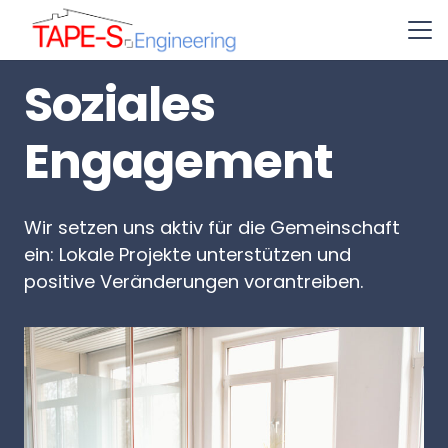
Soziales
Engagement
Wir setzen uns aktiv für die Gemeinschaft
ein: Lokale Projekte unterstützen und
positive Veränderungen vorantreiben.