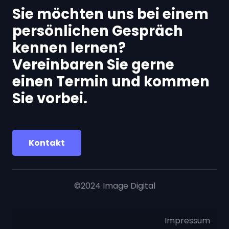
Sie möchten uns bei einem
persönlichen Gespräch
kennen lernen?
Vereinbaren Sie gerne
einen Termin und kommen
Sie vorbei.
Kontakt
©2024
Image Digital
Impressum